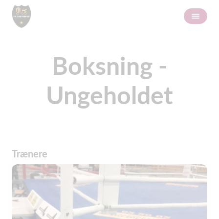
Boksning -
Ungeholdet
Trænere