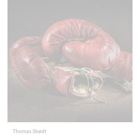
Thomas Skødt