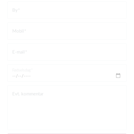
By
Mobil
E-mail
Fødselsdag
Evt. kommentar