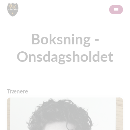
Boksning -
Onsdagsholdet
Trænere