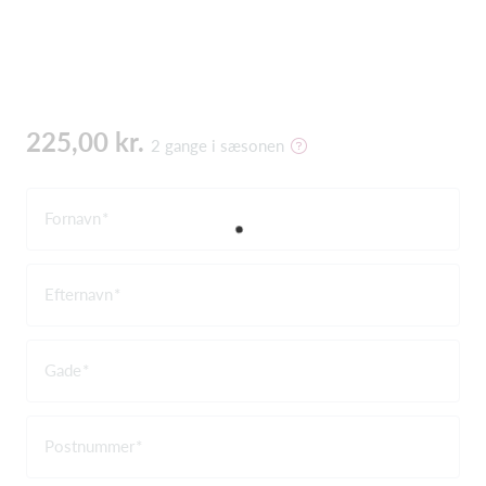
225,00 kr.
2 gange i sæsonen
Fornavn
Efternavn
Gade
Postnummer